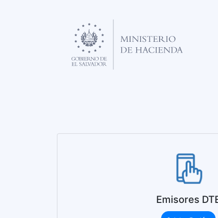
Emisores DT